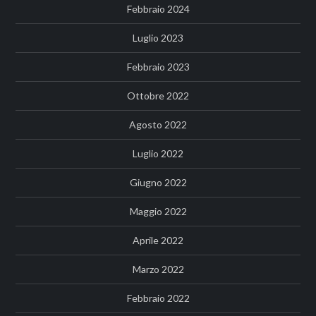
Febbraio 2024
Luglio 2023
Febbraio 2023
Ottobre 2022
Agosto 2022
Luglio 2022
Giugno 2022
Maggio 2022
Aprile 2022
Marzo 2022
Febbraio 2022