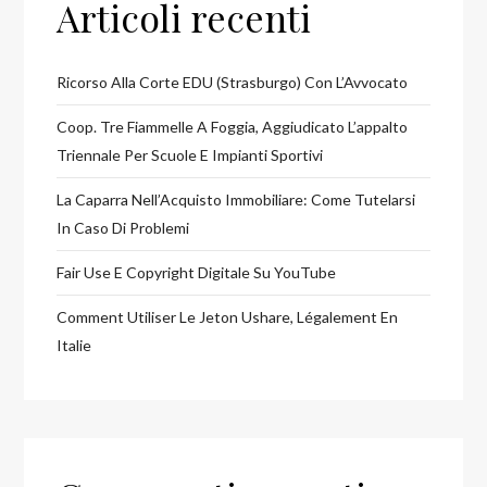
Articoli recenti
Ricorso Alla Corte EDU (Strasburgo) Con L’Avvocato
Coop. Tre Fiammelle A Foggia, Aggiudicato L’appalto
Triennale Per Scuole E Impianti Sportivi
La Caparra Nell’Acquisto Immobiliare: Come Tutelarsi
In Caso Di Problemi
Fair Use E Copyright Digitale Su YouTube
Comment Utiliser Le Jeton Ushare, Légalement En
Italie