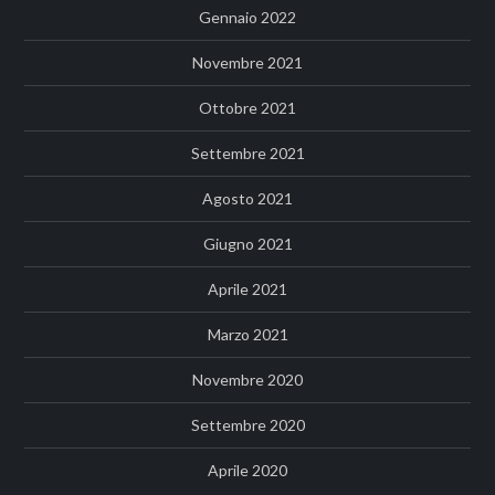
Gennaio 2022
Novembre 2021
Ottobre 2021
Settembre 2021
Agosto 2021
Giugno 2021
Aprile 2021
Marzo 2021
Novembre 2020
Settembre 2020
Aprile 2020