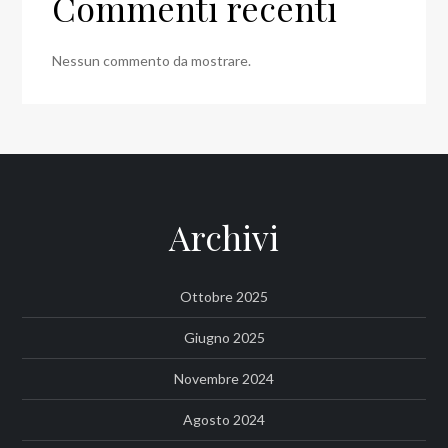
Commenti recenti
Nessun commento da mostrare.
Archivi
Ottobre 2025
Giugno 2025
Novembre 2024
Agosto 2024