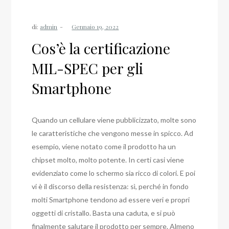
di:
admin
Cos’è la certificazione
MIL-SPEC per gli
Smartphone
Quando un cellulare viene pubblicizzato, molte sono
le caratteristiche che vengono messe in spicco. Ad
esempio, viene notato come il prodotto ha un
chipset molto, molto potente. In certi casi viene
evidenziato come lo schermo sia ricco di colori. E poi
vi è il discorso della resistenza: sì, perché in fondo
molti Smartphone tendono ad essere veri e propri
oggetti di cristallo. Basta una caduta, e si può
finalmente salutare il prodotto per sempre. Almeno