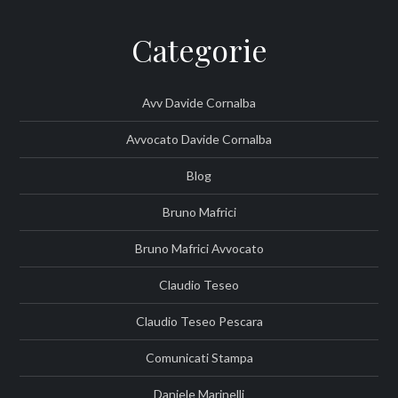
Categorie
Avv Davide Cornalba
Avvocato Davide Cornalba
Blog
Bruno Mafrici
Bruno Mafrici Avvocato
Claudio Teseo
Claudio Teseo Pescara
Comunicati Stampa
Daniele Marinelli