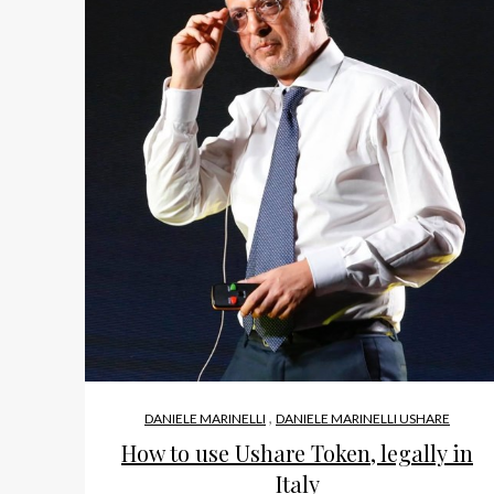
,
DANIELE MARINELLI
DANIELE MARINELLI USHARE
How to use Ushare Token, legally in
Italy