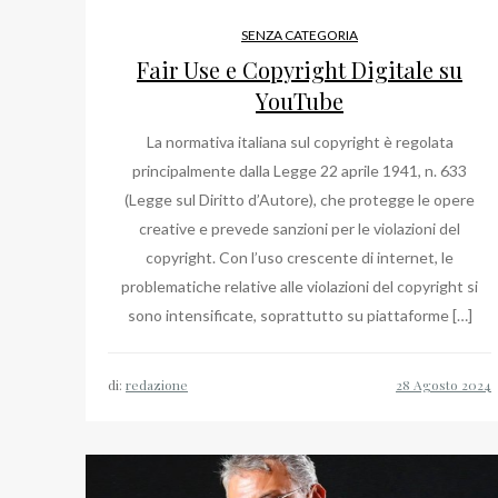
SENZA CATEGORIA
Fair Use e Copyright Digitale su
YouTube
La normativa italiana sul copyright è regolata
principalmente dalla Legge 22 aprile 1941, n. 633
(Legge sul Diritto d’Autore), che protegge le opere
creative e prevede sanzioni per le violazioni del
copyright. Con l’uso crescente di internet, le
problematiche relative alle violazioni del copyright si
sono intensificate, soprattutto su piattaforme […]
di:
redazione