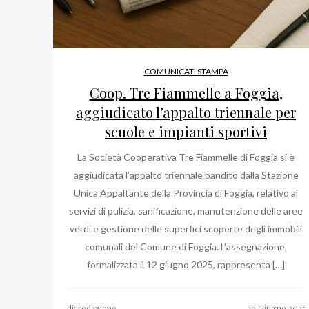
COMUNICATI STAMPA
Coop. Tre Fiammelle a Foggia,
aggiudicato l’appalto triennale per
scuole e impianti sportivi
La Società Cooperativa Tre Fiammelle di Foggia si è
aggiudicata l’appalto triennale bandito dalla Stazione
Unica Appaltante della Provincia di Foggia, relativo ai
servizi di pulizia, sanificazione, manutenzione delle aree
verdi e gestione delle superfici scoperte degli immobili
comunali del Comune di Foggia. L’assegnazione,
formalizzata il 12 giugno 2025, rappresenta […]
di:
redazione