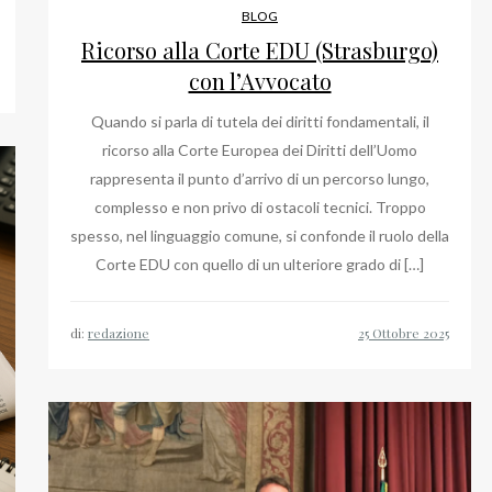
BLOG
Ricorso alla Corte EDU (Strasburgo)
con l’Avvocato
Quando si parla di tutela dei diritti fondamentali, il
ricorso alla Corte Europea dei Diritti dell’Uomo
rappresenta il punto d’arrivo di un percorso lungo,
complesso e non privo di ostacoli tecnici. Troppo
spesso, nel linguaggio comune, si confonde il ruolo della
Corte EDU con quello di un ulteriore grado di […]
di:
redazione