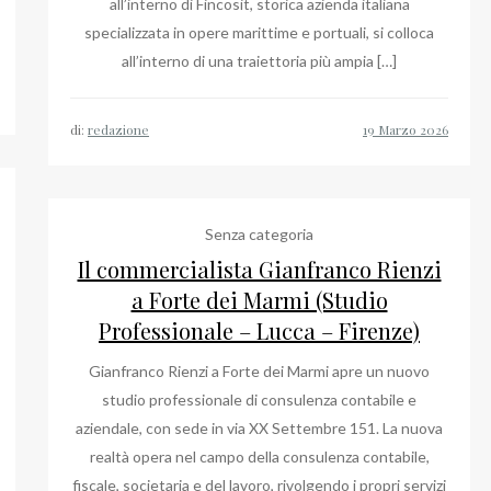
all’interno di Fincosit, storica azienda italiana
specializzata in opere marittime e portuali, si colloca
all’interno di una traiettoria più ampia […]
di:
redazione
Senza categoria
Il commercialista Gianfranco Rienzi
a Forte dei Marmi (Studio
Professionale – Lucca – Firenze)
Gianfranco Rienzi a Forte dei Marmi apre un nuovo
studio professionale di consulenza contabile e
aziendale, con sede in via XX Settembre 151. La nuova
realtà opera nel campo della consulenza contabile,
fiscale, societaria e del lavoro, rivolgendo i propri servizi