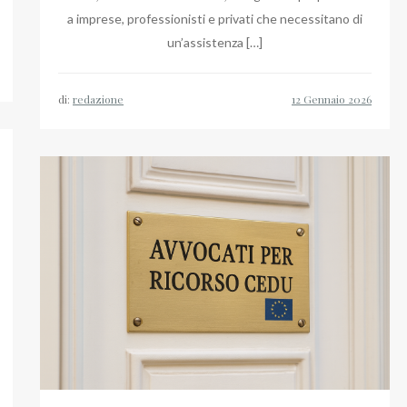
a imprese, professionisti e privati che necessitano di
un’assistenza […]
di:
redazione