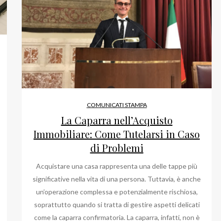
COMUNICATI STAMPA
La Caparra nell’Acquisto
Immobiliare: Come Tutelarsi in Caso
di Problemi
Acquistare una casa rappresenta una delle tappe più
significative nella vita di una persona. Tuttavia, è anche
un’operazione complessa e potenzialmente rischiosa,
soprattutto quando si tratta di gestire aspetti delicati
come la caparra confirmatoria. La caparra, infatti, non è