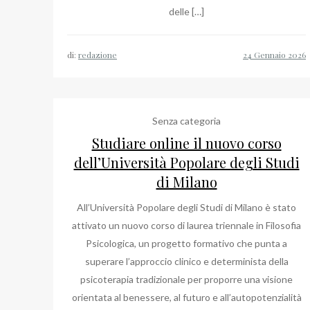
delle […]
di:
redazione
Senza categoria
Studiare online il nuovo corso
dell’Università Popolare degli Studi
di Milano
All’Università Popolare degli Studi di Milano è stato
attivato un nuovo corso di laurea triennale in Filosofia
Psicologica, un progetto formativo che punta a
superare l’approccio clinico e determinista della
psicoterapia tradizionale per proporre una visione
orientata al benessere, al futuro e all’autopotenzialità