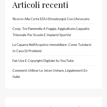
Articoli recenti
Ricorso Alla Corte EDU (Strasburgo) Con L’Avvocato
Coop. Tre Fiammelle A Foggia, Aggiudicato L’appalto
Triennale Per Scuole E Impianti Sportivi
La Caparra Nell’Acquisto Immobiliare: Come Tutelarsi
In Caso Di Problemi
Fair Use E Copyright Digitale Su YouTube
Comment Utiliser Le Jeton Ushare, Légalement En
Italie