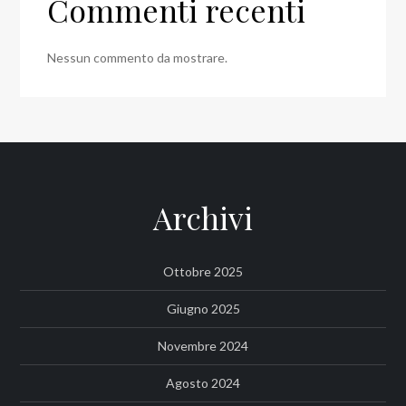
Commenti recenti
Nessun commento da mostrare.
Archivi
Ottobre 2025
Giugno 2025
Novembre 2024
Agosto 2024