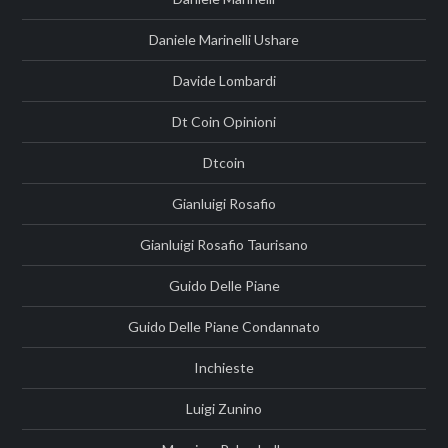
Daniele Marinelli Ushare
Davide Lombardi
Dt Coin Opinioni
Dtcoin
Gianluigi Rosafio
Gianluigi Rosafio Taurisano
Guido Delle Piane
Guido Delle Piane Condannato
Inchieste
Luigi Zunino