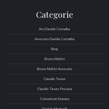
Categorie
Avv Davide Cornalba
Avvocato Davide Cornalba
Blog
Bruno Mafrici
Bruno Mafrici Avvocato
Claudio Teseo
Claudio Teseo Pescara
Comunicati Stampa
Daniele Marinelli