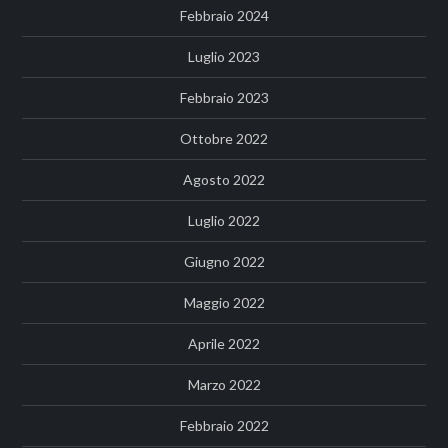
Febbraio 2024
Luglio 2023
Febbraio 2023
Ottobre 2022
Agosto 2022
Luglio 2022
Giugno 2022
Maggio 2022
Aprile 2022
Marzo 2022
Febbraio 2022