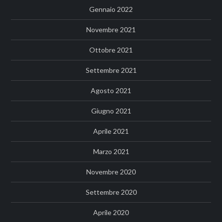
Gennaio 2022
Novembre 2021
Ottobre 2021
Settembre 2021
Agosto 2021
Giugno 2021
Aprile 2021
Marzo 2021
Novembre 2020
Settembre 2020
Aprile 2020