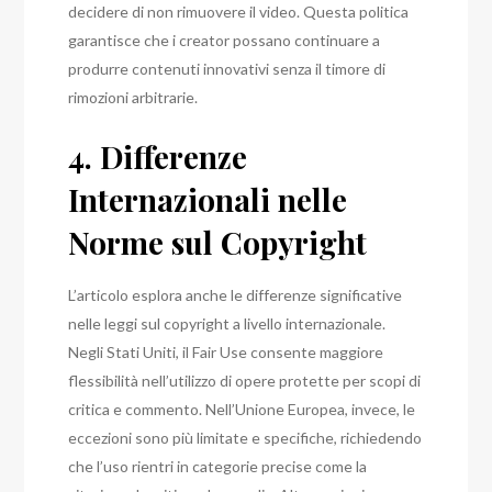
decidere di non rimuovere il video. Questa politica
garantisce che i creator possano continuare a
produrre contenuti innovativi senza il timore di
rimozioni arbitrarie.
4. Differenze
Internazionali nelle
Norme sul Copyright
L’articolo esplora anche le differenze significative
nelle leggi sul copyright a livello internazionale.
Negli Stati Uniti, il Fair Use consente maggiore
flessibilità nell’utilizzo di opere protette per scopi di
critica e commento. Nell’Unione Europea, invece, le
eccezioni sono più limitate e specifiche, richiedendo
che l’uso rientri in categorie precise come la