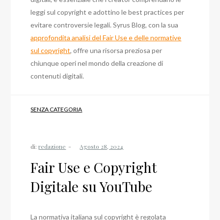
leggi sul copyright e adottino le best practices per
evitare controversie legali. Syrus Blog, con la sua
approfondita analisi del Fair Use e delle normative
sul copyright
, offre una risorsa preziosa per
chiunque operi nel mondo della creazione di
contenuti digitali.
SENZA CATEGORIA
di:
redazione
Fair Use e Copyright
Digitale su YouTube
La normativa italiana sul copyright è regolata