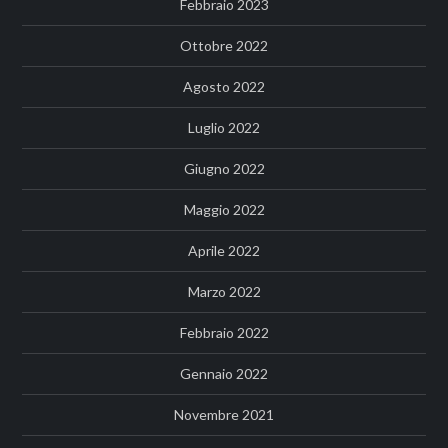
Febbraio 2023
Ottobre 2022
Agosto 2022
Luglio 2022
Giugno 2022
Maggio 2022
Aprile 2022
Marzo 2022
Febbraio 2022
Gennaio 2022
Novembre 2021