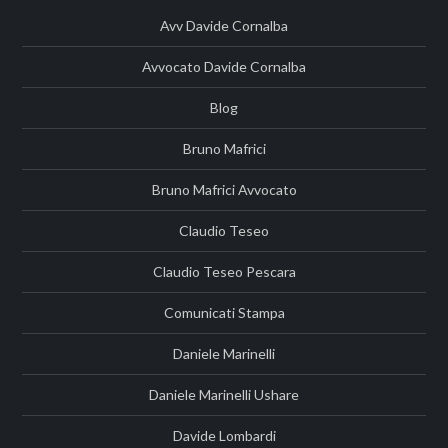
Avv Davide Cornalba
Avvocato Davide Cornalba
Blog
Bruno Mafrici
Bruno Mafrici Avvocato
Claudio Teseo
Claudio Teseo Pescara
Comunicati Stampa
Daniele Marinelli
Daniele Marinelli Ushare
Davide Lombardi