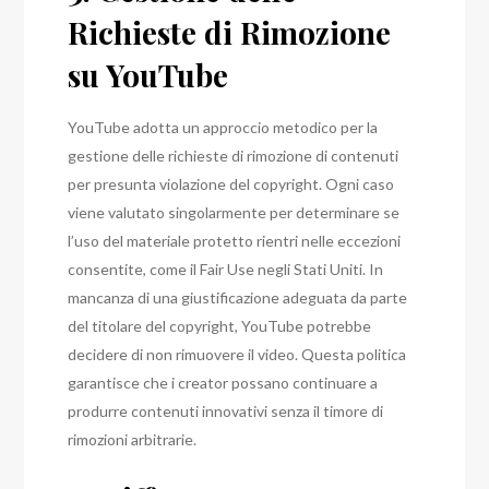
Richieste di Rimozione
su YouTube
YouTube adotta un approccio metodico per la
gestione delle richieste di rimozione di contenuti
per presunta violazione del copyright. Ogni caso
viene valutato singolarmente per determinare se
l’uso del materiale protetto rientri nelle eccezioni
consentite, come il Fair Use negli Stati Uniti. In
mancanza di una giustificazione adeguata da parte
del titolare del copyright, YouTube potrebbe
decidere di non rimuovere il video. Questa politica
garantisce che i creator possano continuare a
produrre contenuti innovativi senza il timore di
rimozioni arbitrarie.