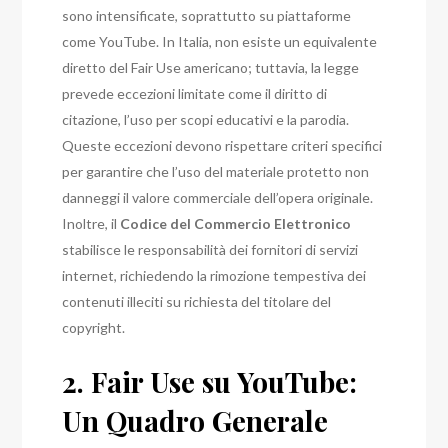
sono intensificate, soprattutto su piattaforme
come YouTube. In Italia, non esiste un equivalente
diretto del Fair Use americano; tuttavia, la legge
prevede eccezioni limitate come il diritto di
citazione, l’uso per scopi educativi e la parodia.
Queste eccezioni devono rispettare criteri specifici
per garantire che l’uso del materiale protetto non
danneggi il valore commerciale dell’opera originale.
Inoltre, il
Codice del Commercio Elettronico
stabilisce le responsabilità dei fornitori di servizi
internet, richiedendo la rimozione tempestiva dei
contenuti illeciti su richiesta del titolare del
copyright.
2. Fair Use su YouTube:
Un Quadro Generale