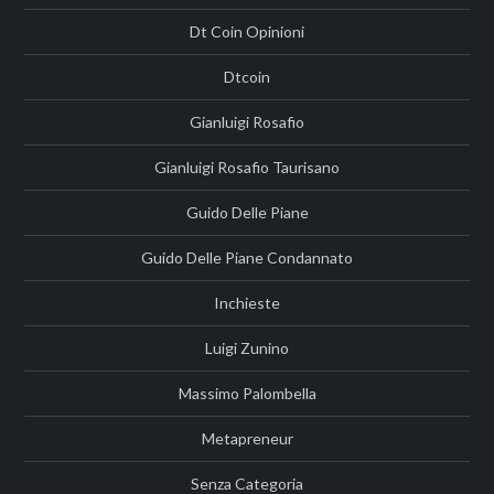
Dt Coin Opinioni
Dtcoin
Gianluigi Rosafio
Gianluigi Rosafio Taurisano
Guido Delle Piane
Guido Delle Piane Condannato
Inchieste
Luigi Zunino
Massimo Palombella
Metapreneur
Senza Categoria