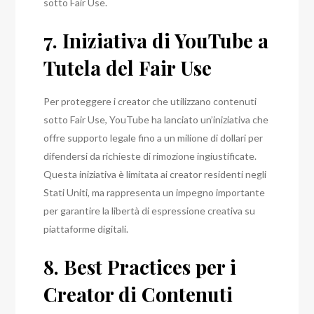
sotto Fair Use.
7. Iniziativa di YouTube a
Tutela del Fair Use
Per proteggere i creator che utilizzano contenuti
sotto Fair Use, YouTube ha lanciato un’iniziativa che
offre supporto legale fino a un milione di dollari per
difendersi da richieste di rimozione ingiustificate.
Questa iniziativa è limitata ai creator residenti negli
Stati Uniti, ma rappresenta un impegno importante
per garantire la libertà di espressione creativa su
piattaforme digitali.
8. Best Practices per i
Creator di Contenuti