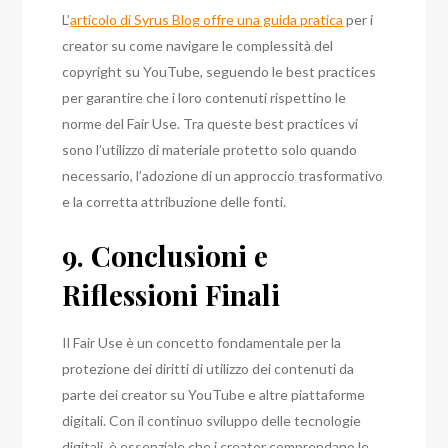
L’
articolo di Syrus Blog offre una guida pratica
per i
creator su come navigare le complessità del
copyright su YouTube, seguendo le best practices
per garantire che i loro contenuti rispettino le
norme del Fair Use. Tra queste best practices vi
sono l’utilizzo di materiale protetto solo quando
necessario, l’adozione di un approccio trasformativo
e la corretta attribuzione delle fonti.
9. Conclusioni e
Riflessioni Finali
Il Fair Use è un concetto fondamentale per la
protezione dei diritti di utilizzo dei contenuti da
parte dei creator su YouTube e altre piattaforme
digitali. Con il continuo sviluppo delle tecnologie
digitali, è essenziale che i creator comprendano le