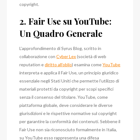
copyright.
2. Fair Use su YouTube:
Un Quadro Generale
L’approfondimento di Syrus Blog, scritto in
collaborazione con
Cyber Lex
(società di web
reputation e
diritto all’oblio
) esamina come
YouTube
interpreta e applica il Fair Use, un principio giuridico
essenziale negli Stati Uniti che permette l’utilizzo di
materiali protetti da copyright per scopi specifici
senza il consenso del titolare. YouTube, come
piattaforma globale, deve considerare le diverse
giurisdizioni e le rispettive normative sul copyright
per garantire la conformità dei contenuti. Sebbene il
Fair Use non sia riconosciuto formalmente in Italia,
su YouTube esso rappresenta una difesa