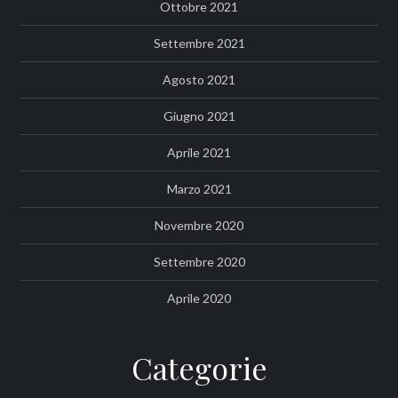
Ottobre 2021
Settembre 2021
Agosto 2021
Giugno 2021
Aprile 2021
Marzo 2021
Novembre 2020
Settembre 2020
Aprile 2020
Categorie