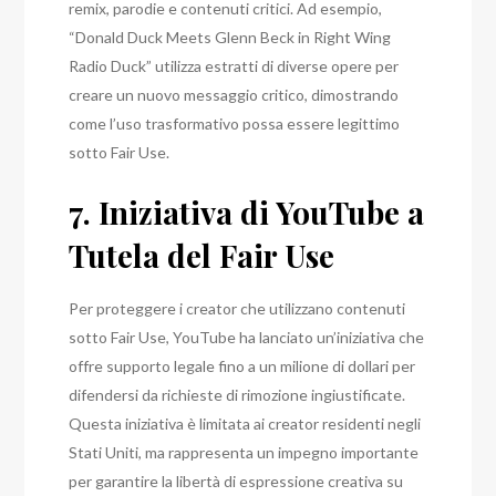
remix, parodie e contenuti critici. Ad esempio,
“Donald Duck Meets Glenn Beck in Right Wing
Radio Duck” utilizza estratti di diverse opere per
creare un nuovo messaggio critico, dimostrando
come l’uso trasformativo possa essere legittimo
sotto Fair Use.
7. Iniziativa di YouTube a
Tutela del Fair Use
Per proteggere i creator che utilizzano contenuti
sotto Fair Use, YouTube ha lanciato un’iniziativa che
offre supporto legale fino a un milione di dollari per
difendersi da richieste di rimozione ingiustificate.
Questa iniziativa è limitata ai creator residenti negli
Stati Uniti, ma rappresenta un impegno importante
per garantire la libertà di espressione creativa su