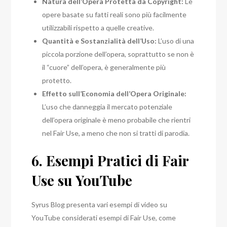
Natura dell’Opera Protetta da Copyright:
Le
opere basate su fatti reali sono più facilmente
utilizzabili rispetto a quelle creative.
Quantità e Sostanzialità dell’Uso:
L’uso di una
piccola porzione dell’opera, soprattutto se non è
il “cuore” dell’opera, è generalmente più
protetto.
Effetto sull’Economia dell’Opera Originale:
L’uso che danneggia il mercato potenziale
dell’opera originale è meno probabile che rientri
nel Fair Use, a meno che non si tratti di parodia.
6. Esempi Pratici di Fair
Use su YouTube
Syrus Blog presenta vari esempi di video su
YouTube considerati esempi di Fair Use, come