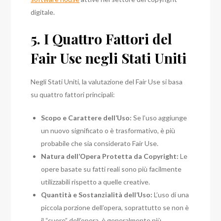
digitale.
5. I Quattro Fattori del
Fair Use negli Stati Uniti
Negli Stati Uniti, la valutazione del Fair Use si basa
su quattro fattori principali:
Scopo e Carattere dell’Uso:
Se l’uso aggiunge
un nuovo significato o è trasformativo, è più
probabile che sia considerato Fair Use.
Natura dell’Opera Protetta da Copyright:
Le
opere basate su fatti reali sono più facilmente
utilizzabili rispetto a quelle creative.
Quantità e Sostanzialità dell’Uso:
L’uso di una
piccola porzione dell’opera, soprattutto se non è
il “cuore” dell’opera, è generalmente più