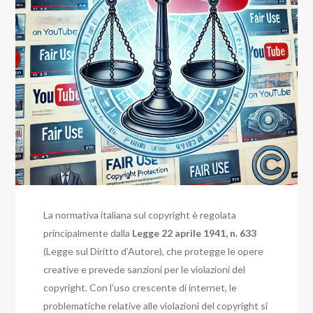
La normativa italiana sul copyright è regolata
principalmente dalla
Legge 22 aprile 1941, n. 633
(Legge sul Diritto d’Autore), che protegge le opere
creative e prevede sanzioni per le violazioni del
copyright. Con l’uso crescente di internet, le
problematiche relative alle violazioni del copyright si