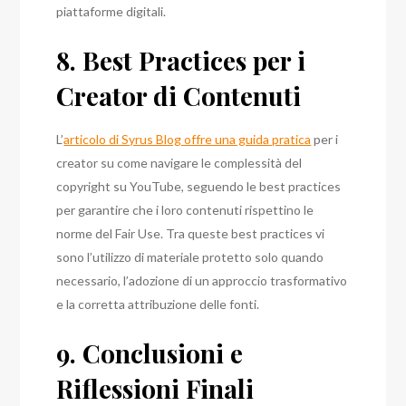
piattaforme digitali.
8. Best Practices per i
Creator di Contenuti
L’
articolo di Syrus Blog offre una guida pratica
per i
creator su come navigare le complessità del
copyright su YouTube, seguendo le best practices
per garantire che i loro contenuti rispettino le
norme del Fair Use. Tra queste best practices vi
sono l’utilizzo di materiale protetto solo quando
necessario, l’adozione di un approccio trasformativo
e la corretta attribuzione delle fonti.
9. Conclusioni e
Riflessioni Finali