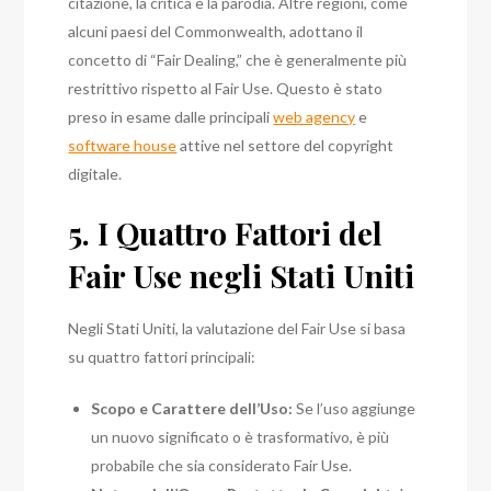
citazione, la critica e la parodia. Altre regioni, come
alcuni paesi del Commonwealth, adottano il
concetto di “Fair Dealing,” che è generalmente più
restrittivo rispetto al Fair Use. Questo è stato
preso in esame dalle principali
web agency
e
software house
attive nel settore del copyright
digitale.
5. I Quattro Fattori del
Fair Use negli Stati Uniti
Negli Stati Uniti, la valutazione del Fair Use si basa
su quattro fattori principali:
Scopo e Carattere dell’Uso:
Se l’uso aggiunge
un nuovo significato o è trasformativo, è più
probabile che sia considerato Fair Use.