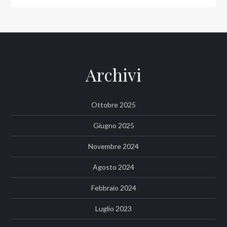
Archivi
Ottobre 2025
Giugno 2025
Novembre 2024
Agosto 2024
Febbraio 2024
Luglio 2023