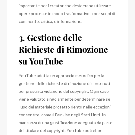
importante per i creator che desiderano utilizzare
opere protette in modo trasformativo o per scopi di
commento, critica, e informazione.
3. Gestione delle
Richieste di Rimozione
su YouTube
YouTube adotta un approccio metodico per la
gestione delle richieste di rimozione di contenuti
per presunta violazione del copyright. Ogni caso
viene valutato singolarmente per determinare se
l’uso del materiale protetto rientri nelle eccezioni
consentite, come il Fair Use negli Stati Uniti. In
mancanza di una giustificazione adeguata da parte
del titolare del copyright, YouTube potrebbe