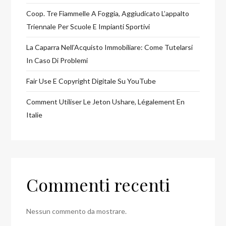
Coop. Tre Fiammelle A Foggia, Aggiudicato L’appalto
Triennale Per Scuole E Impianti Sportivi
La Caparra Nell’Acquisto Immobiliare: Come Tutelarsi
In Caso Di Problemi
Fair Use E Copyright Digitale Su YouTube
Comment Utiliser Le Jeton Ushare, Légalement En
Italie
Commenti recenti
Nessun commento da mostrare.