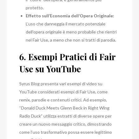
protetto.
Effetto sull’Economia dell’Opera Originale:
L’uso che danneggia il mercato potenziale
dell’opera originale è meno probabile che rientri
nel Fair Use, a meno che non si tratti di parodia.
6. Esempi Pratici di Fair
Use su YouTube
Syrus Blog presenta vari esempi di video su
YouTube considerati esempi di Fair Use, come
remix, parodie e contenuti critici. Ad esempio,
“Donald Duck Meets Glenn Beck in Right Wing
Radio Duck” utilizza estratti di diverse opere per
creare un nuovo messaggio critico, dimostrando
come l’uso trasformativo possa essere legittimo