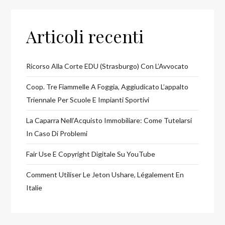
Articoli recenti
Ricorso Alla Corte EDU (Strasburgo) Con L’Avvocato
Coop. Tre Fiammelle A Foggia, Aggiudicato L’appalto
Triennale Per Scuole E Impianti Sportivi
La Caparra Nell’Acquisto Immobiliare: Come Tutelarsi
In Caso Di Problemi
Fair Use E Copyright Digitale Su YouTube
Comment Utiliser Le Jeton Ushare, Légalement En
Italie