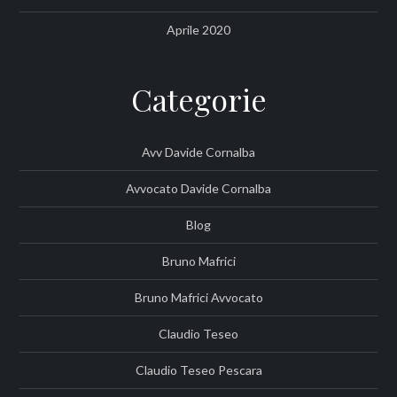
Aprile 2020
Categorie
Avv Davide Cornalba
Avvocato Davide Cornalba
Blog
Bruno Mafrici
Bruno Mafrici Avvocato
Claudio Teseo
Claudio Teseo Pescara