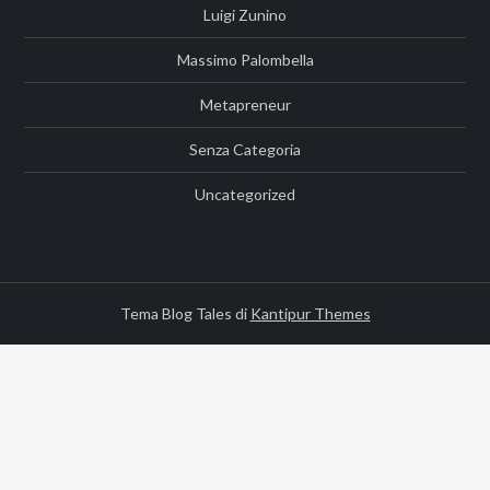
Luigi Zunino
Massimo Palombella
Metapreneur
Senza Categoria
Uncategorized
Tema Blog Tales di
Kantipur Themes