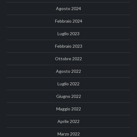
Agosto 2024
Febbraio 2024
Luglio 2023
Febbraio 2023
Ottobre 2022
Agosto 2022
Luglio 2022
Giugno 2022
Maggio 2022
Aprile 2022
Marzo 2022