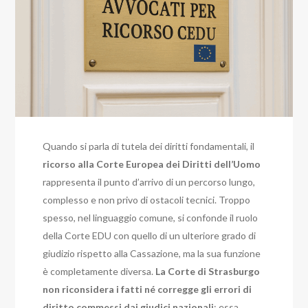
Quando si parla di tutela dei diritti fondamentali, il
ricorso alla Corte Europea dei Diritti dell’Uomo
rappresenta il punto d’arrivo di un percorso lungo,
complesso e non privo di ostacoli tecnici. Troppo
spesso, nel linguaggio comune, si confonde il ruolo
della Corte EDU con quello di un ulteriore grado di
giudizio rispetto alla Cassazione, ma la sua funzione
è completamente diversa.
La Corte di Strasburgo
non riconsidera i fatti né corregge gli errori di
diritto commessi dai giudici nazionali
: essa