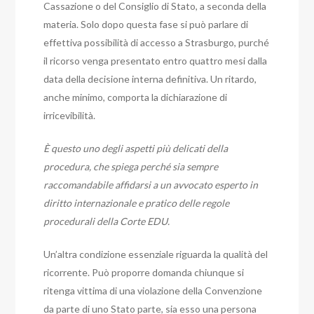
Cassazione o del Consiglio di Stato, a seconda della
materia. Solo dopo questa fase si può parlare di
effettiva possibilità di accesso a Strasburgo, purché
il ricorso venga presentato entro quattro mesi dalla
data della decisione interna definitiva. Un ritardo,
anche minimo, comporta la dichiarazione di
irricevibilità.
È questo uno degli aspetti più delicati della
procedura, che spiega perché sia sempre
raccomandabile affidarsi a un avvocato esperto in
diritto internazionale e pratico delle regole
procedurali della Corte EDU.
Un’altra condizione essenziale riguarda la qualità del
ricorrente. Può proporre domanda chiunque si
ritenga vittima di una violazione della Convenzione
da parte di uno Stato parte, sia esso una persona