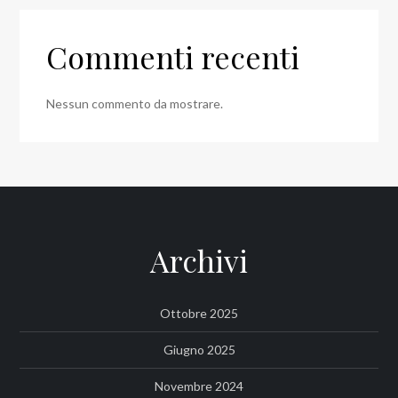
Commenti recenti
Nessun commento da mostrare.
Archivi
Ottobre 2025
Giugno 2025
Novembre 2024