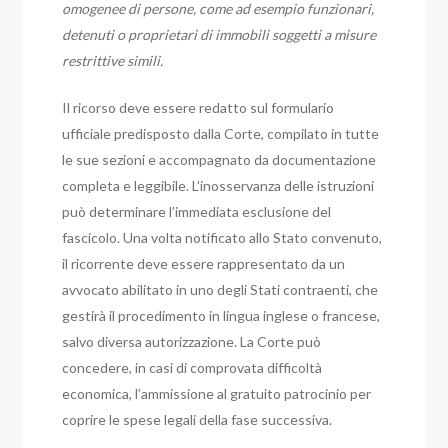
omogenee di persone, come ad esempio funzionari,
detenuti o proprietari di immobili soggetti a misure
restrittive simili.
Il ricorso deve essere redatto sul formulario
ufficiale predisposto dalla Corte, compilato in tutte
le sue sezioni e accompagnato da documentazione
completa e leggibile. L’inosservanza delle istruzioni
può determinare l’immediata esclusione del
fascicolo. Una volta notificato allo Stato convenuto,
il ricorrente deve essere rappresentato da un
avvocato abilitato in uno degli Stati contraenti, che
gestirà il procedimento in lingua inglese o francese,
salvo diversa autorizzazione. La Corte può
concedere, in casi di comprovata difficoltà
economica, l’ammissione al gratuito patrocinio per
coprire le spese legali della fase successiva.