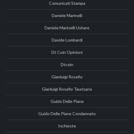
Comunicati Stampa
Daniele Marinelli
Daniele Marinelli Ushare
Davide Lombardi
Dt Coin Opinioni
Dtcoin
Gianluigi Rosafio
Gianluigi Rosafio Taurisano
Guido Delle Piane
Guido Delle Piane Condannato
Inchieste