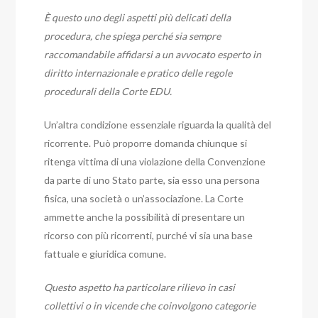
È questo uno degli aspetti più delicati della
procedura, che spiega perché sia sempre
raccomandabile affidarsi a un avvocato esperto in
diritto internazionale e pratico delle regole
procedurali della Corte EDU.
Un’altra condizione essenziale riguarda la qualità del
ricorrente. Può proporre domanda chiunque si
ritenga vittima di una violazione della Convenzione
da parte di uno Stato parte, sia esso una persona
fisica, una società o un’associazione. La Corte
ammette anche la possibilità di presentare un
ricorso con più ricorrenti, purché vi sia una base
fattuale e giuridica comune.
Questo aspetto ha particolare rilievo in casi
collettivi o in vicende che coinvolgono categorie