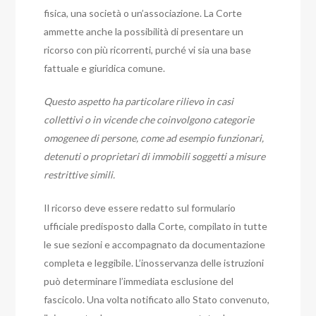
fisica, una società o un’associazione. La Corte
ammette anche la possibilità di presentare un
ricorso con più ricorrenti, purché vi sia una base
fattuale e giuridica comune.
Questo aspetto ha particolare rilievo in casi
collettivi o in vicende che coinvolgono categorie
omogenee di persone, come ad esempio funzionari,
detenuti o proprietari di immobili soggetti a misure
restrittive simili.
Il ricorso deve essere redatto sul formulario
ufficiale predisposto dalla Corte, compilato in tutte
le sue sezioni e accompagnato da documentazione
completa e leggibile. L’inosservanza delle istruzioni
può determinare l’immediata esclusione del
fascicolo. Una volta notificato allo Stato convenuto,