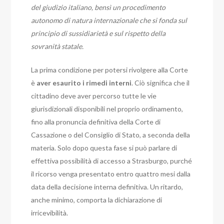
del giudizio italiano, bensì un procedimento
autonomo di natura internazionale che si fonda sul
principio di sussidiarietà e sul rispetto della
sovranità statale.
La prima condizione per potersi rivolgere alla Corte
è
aver esaurito i rimedi interni
. Ciò significa che il
cittadino deve aver percorso tutte le vie
giurisdizionali disponibili nel proprio ordinamento,
fino alla pronuncia definitiva della Corte di
Cassazione o del Consiglio di Stato, a seconda della
materia. Solo dopo questa fase si può parlare di
effettiva possibilità di accesso a Strasburgo, purché
il ricorso venga presentato entro quattro mesi dalla
data della decisione interna definitiva. Un ritardo,
anche minimo, comporta la dichiarazione di
irricevibilità.