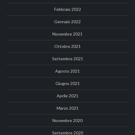
Febbraio 2022
Gennaio 2022
Novembre 2021
Ottobre 2021
Settembre 2021
Agosto 2021
Giugno 2021
Aprile 2021
Marzo 2021
Novembre 2020
Settembre 2020