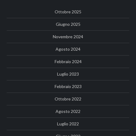
Ottobre 2025
Giugno 2025
Novembre 2024
Agosto 2024
Febbraio 2024
Luglio 2023
Febbraio 2023
Ottobre 2022
Agosto 2022
Luglio 2022