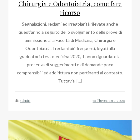
Chirurgia e Odontoiatria, come fare
ricorso
Segnalazioni, reclami ed irregolarità rilevate anche
quest’anno a seguito dello svolgimento delle prove di
ammissione alla Facoltà di Medicina, Chirurgia e
Odontoiatria. I reclami più frequenti, legati alla
graduatoria test medicina 2020, hanno riguardato la
presenza di suggerimenti e di domande poco
comprensibili ed addirittura non pertinenti al contesto.
Tuttavia, […]
di:
admin