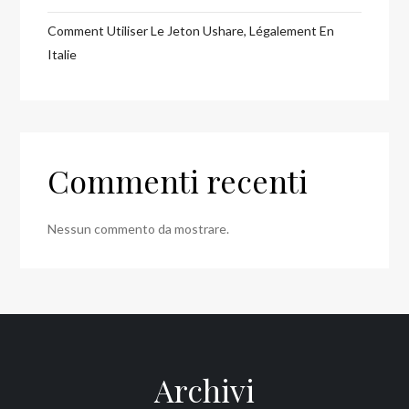
Comment Utiliser Le Jeton Ushare, Légalement En
Italie
Commenti recenti
Nessun commento da mostrare.
Archivi