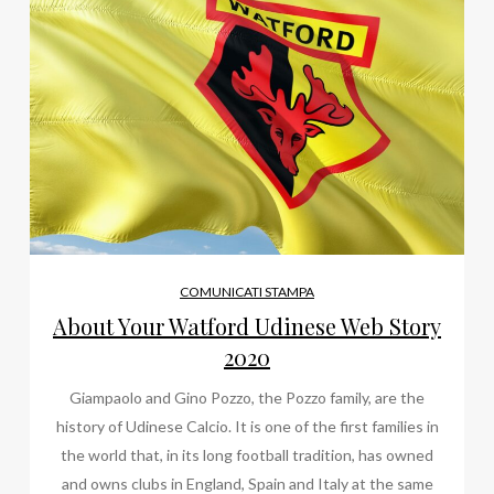
COMUNICATI STAMPA
About Your Watford Udinese Web Story
2020
Giampaolo and Gino Pozzo, the Pozzo family, are the
history of Udinese Calcio. It is one of the first families in
the world that, in its long football tradition, has owned
and owns clubs in England, Spain and Italy at the same