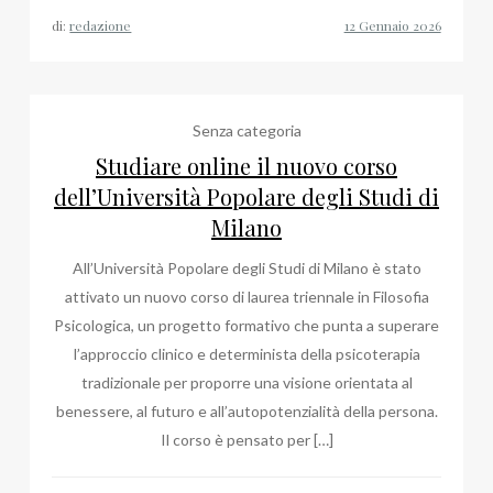
di:
redazione
Senza categoria
Studiare online il nuovo corso
dell’Università Popolare degli Studi di
Milano
All’Università Popolare degli Studi di Milano è stato
attivato un nuovo corso di laurea triennale in Filosofia
Psicologica, un progetto formativo che punta a superare
l’approccio clinico e determinista della psicoterapia
tradizionale per proporre una visione orientata al
benessere, al futuro e all’autopotenzialità della persona.
Il corso è pensato per […]