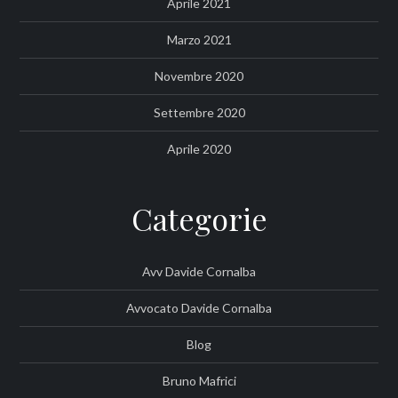
Aprile 2021
Marzo 2021
Novembre 2020
Settembre 2020
Aprile 2020
Categorie
Avv Davide Cornalba
Avvocato Davide Cornalba
Blog
Bruno Mafrici