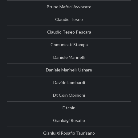
Bruno Mafrici Avvocato
Claudio Teseo
Claudio Teseo Pescara
Comunicati Stampa
Daniele Marinelli
Daniele Marinelli Ushare
Davide Lombardi
Dt Coin Opinioni
Dtcoin
Gianluigi Rosafio
Gianluigi Rosafio Taurisano