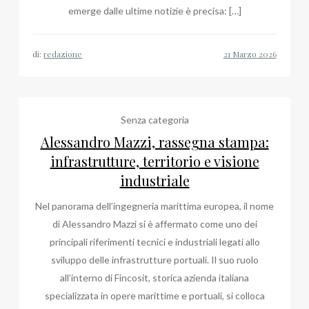
emerge dalle ultime notizie è precisa: […]
di:
redazione
Senza categoria
Alessandro Mazzi, rassegna stampa:
infrastrutture, territorio e visione
industriale
Nel panorama dell’ingegneria marittima europea, il nome
di Alessandro Mazzi si è affermato come uno dei
principali riferimenti tecnici e industriali legati allo
sviluppo delle infrastrutture portuali. Il suo ruolo
all’interno di Fincosit, storica azienda italiana
specializzata in opere marittime e portuali, si colloca