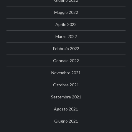
Giugno 2022
Maggio 2022
Aprile 2022
Marzo 2022
Febbraio 2022
Gennaio 2022
Novembre 2021
Ottobre 2021
Settembre 2021
Agosto 2021
Giugno 2021