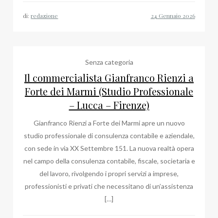
di:
redazione
Senza categoria
Il commercialista Gianfranco Rienzi a
Forte dei Marmi (Studio Professionale
– Lucca – Firenze)
Gianfranco Rienzi a Forte dei Marmi apre un nuovo
studio professionale di consulenza contabile e aziendale,
con sede in via XX Settembre 151. La nuova realtà opera
nel campo della consulenza contabile, fiscale, societaria e
del lavoro, rivolgendo i propri servizi a imprese,
professionisti e privati che necessitano di un’assistenza
[…]