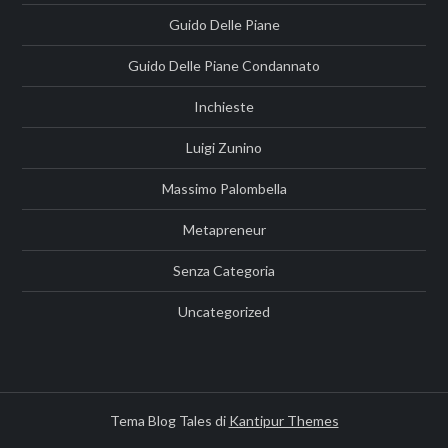
Guido Delle Piane
Guido Delle Piane Condannato
Inchieste
Luigi Zunino
Massimo Palombella
Metapreneur
Senza Categoria
Uncategorized
Tema Blog Tales di
Kantipur Themes