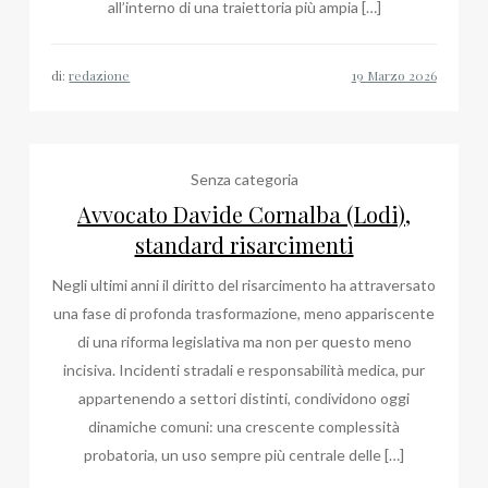
all’interno di una traiettoria più ampia […]
di:
redazione
Senza categoria
Avvocato Davide Cornalba (Lodi),
standard risarcimenti
Negli ultimi anni il diritto del risarcimento ha attraversato
una fase di profonda trasformazione, meno appariscente
di una riforma legislativa ma non per questo meno
incisiva. Incidenti stradali e responsabilità medica, pur
appartenendo a settori distinti, condividono oggi
dinamiche comuni: una crescente complessità
probatoria, un uso sempre più centrale delle […]