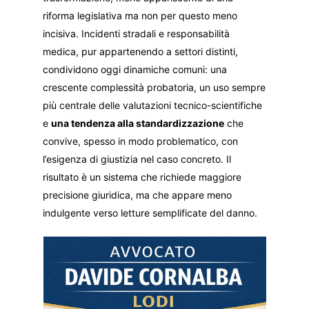
riforma legislativa ma non per questo meno
incisiva. Incidenti stradali e responsabilità
medica, pur appartenendo a settori distinti,
condividono oggi dinamiche comuni: una
crescente complessità probatoria, un uso sempre
più centrale delle valutazioni tecnico-scientifiche
e
una tendenza alla standardizzazione
che
convive, spesso in modo problematico, con
l’esigenza di giustizia nel caso concreto. Il
risultato è un sistema che richiede maggiore
precisione giuridica, ma che appare meno
indulgente verso letture semplificate del danno.