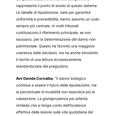
rappresenta il punto di snodo di questo sistema.
Le tabelle di liquidazione, nate per garantire
uniformità e prevedibilità, hanno assunto un ruolo
sempre più centrale. In molti tribunali
costituiscono il riferimento principale, se non
esclusivo, per la determinazione del danno non
patrimoniale. Questo ha favorito una maggiore
coerenza delle decisioni, ma ha anche introdotto
il rischio di una lettura eccessivamente
standardizzata del pregiudizio.
Avv Davide Cornalba
: “
Il danno biologico
continua a essere il fulcro della liquidazione, ma
la percentuale di invalidità non esaurisce più la
valutazione. La giurisprudenza più attenta
richiede che si tenga conto dell’incidenza
effettiva della lesione sulla vita quotidiana del