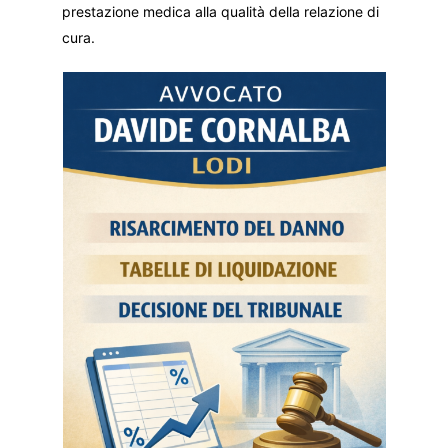
prestazione medica alla qualità della relazione di
cura.