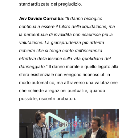
standardizzata del pregiudizio.
Avv Davide Cornalba
: “
Il danno biologico
continua a essere il fulcro della liquidazione, ma
la percentuale di invalidità non esaurisce più la
valutazione. La giurisprudenza più attenta
richiede che si tenga conto dell’incidenza
effettiva della lesione sulla vita quotidiana del
danneggiato.
” Il danno morale e quello legato alla
sfera esistenziale non vengono riconosciuti in
modo automatico, ma attraverso una valutazione
che richiede allegazioni puntuali e, quando
possibile, riscontri probatori.