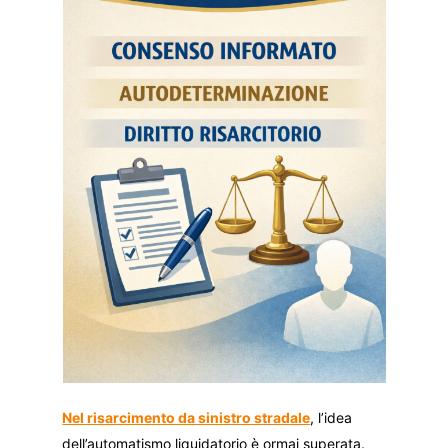
Nel risarcimento da sinistro stradale
, l’idea
dell’automatismo liquidatorio è ormai superata.