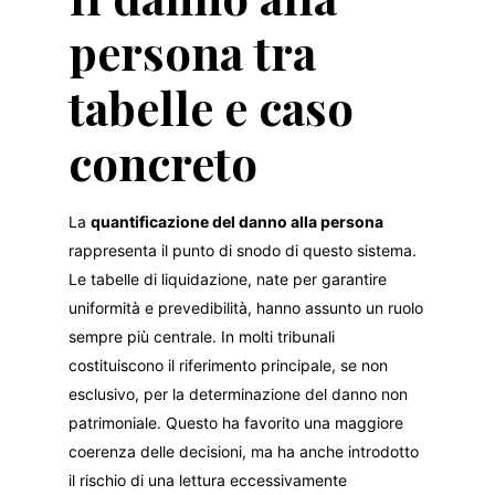
persona tra
tabelle e caso
concreto
La
quantificazione del danno alla persona
rappresenta il punto di snodo di questo sistema.
Le tabelle di liquidazione, nate per garantire
uniformità e prevedibilità, hanno assunto un ruolo
sempre più centrale. In molti tribunali
costituiscono il riferimento principale, se non
esclusivo, per la determinazione del danno non
patrimoniale. Questo ha favorito una maggiore
coerenza delle decisioni, ma ha anche introdotto
il rischio di una lettura eccessivamente