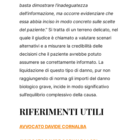
basta dimostrare l’inadeguatezza
dell’informazione, ma occorre evidenziare che
essa abbia inciso in modo concreto sulle scelte
del paziente
.” Si tratta di un terreno delicato, nel
quale il giudice è chiamato a valutare scenari
alternativi e a misurare la credibilità delle
decisioni che il paziente avrebbe potuto
assumere se correttamente informato. La
liquidazione di questo tipo di danno, pur non
raggiungendo di norma gli importi del danno
biologico grave, incide in modo significativo
sull’equilibrio complessivo della causa.
RIFERIMENTI UTILI
AVVOCATO DAVIDE CORNALBA