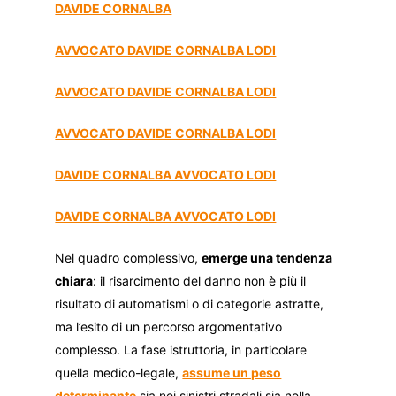
DAVIDE CORNALBA
AVVOCATO DAVIDE CORNALBA LODI
AVVOCATO DAVIDE CORNALBA LODI
AVVOCATO DAVIDE CORNALBA LODI
DAVIDE CORNALBA AVVOCATO LODI
DAVIDE CORNALBA AVVOCATO LODI
Nel quadro complessivo,
emerge una tendenza
chiara
: il risarcimento del danno non è più il
risultato di automatismi o di categorie astratte,
ma l’esito di un percorso argomentativo
complesso. La fase istruttoria, in particolare
quella medico-legale,
assume un peso
determinante
sia nei sinistri stradali sia nella