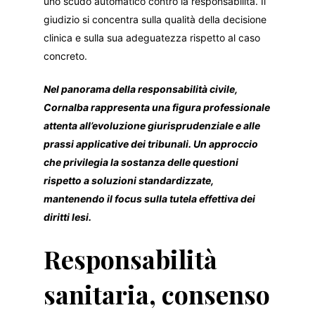
uno scudo automatico contro la responsabilità. Il
giudizio si concentra sulla qualità della decisione
clinica e sulla sua adeguatezza rispetto al caso
concreto.
Nel panorama della responsabilità civile,
Cornalba rappresenta una figura professionale
attenta all’evoluzione giurisprudenziale e alle
prassi applicative dei tribunali. Un approccio
che privilegia la sostanza delle questioni
rispetto a soluzioni standardizzate,
mantenendo il focus sulla tutela effettiva dei
diritti lesi.
Responsabilità
sanitaria, consenso