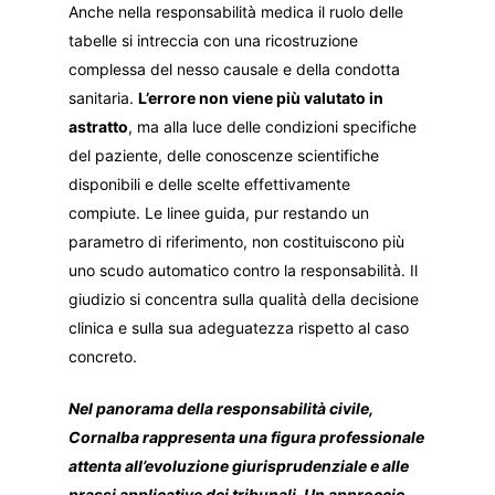
Anche nella responsabilità medica il ruolo delle
tabelle si intreccia con una ricostruzione
complessa del nesso causale e della condotta
sanitaria.
L’errore non viene più valutato in
astratto
, ma alla luce delle condizioni specifiche
del paziente, delle conoscenze scientifiche
disponibili e delle scelte effettivamente
compiute. Le linee guida, pur restando un
parametro di riferimento, non costituiscono più
uno scudo automatico contro la responsabilità. Il
giudizio si concentra sulla qualità della decisione
clinica e sulla sua adeguatezza rispetto al caso
concreto.
Nel panorama della responsabilità civile,
Cornalba rappresenta una figura professionale
attenta all’evoluzione giurisprudenziale e alle
prassi applicative dei tribunali. Un approccio