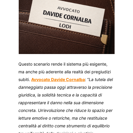
Questo scenario rende il sistema più esigente,
ma anche più aderente alla realtà dei pregiudizi
subiti.
Avvocato Davide Cornalba
: “
La tutela del
danneggiato passa oggi attraverso la precisione
giuridica, la solidità tecnica e la capacità di
rappresentare il danno nella sua dimensione
concreta. Un’evoluzione che riduce lo spazio per
letture emotive o retoriche, ma che restituisce
centralità al diritto come strumento di equilibrio