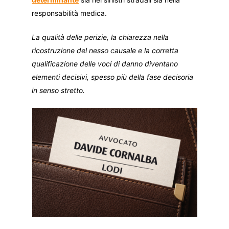
responsabilità medica.
La qualità delle perizie, la chiarezza nella
ricostruzione del nesso causale e la corretta
qualificazione delle voci di danno diventano
elementi decisivi, spesso più della fase decisoria
in senso stretto.