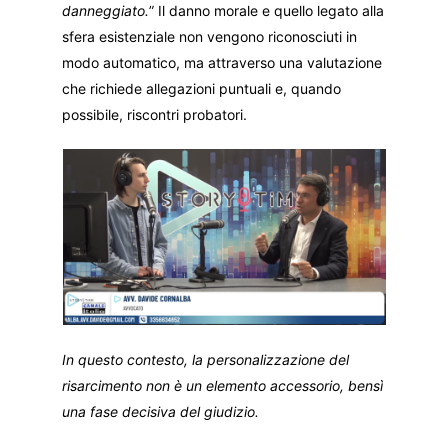
danneggiato.
” Il danno morale e quello legato alla
sfera esistenziale non vengono riconosciuti in
modo automatico, ma attraverso una valutazione
che richiede allegazioni puntuali e, quando
possibile, riscontri probatori.
In questo contesto, la personalizzazione del
risarcimento non è un elemento accessorio, bensì
una fase decisiva del giudizio.