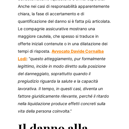
Anche nei casi di responsabilità apparentemente
chiara, la fase di accertamento e di
quantificazione del danno si è fatta più articolata.
Le compagnie assicurative mostrano una
maggiore cautela, che spesso si traduce in
offerte iniziali contenute o in una dilatazione dei
tempi di risposta.
Avvocato Davide Cornalba
Lodi
: “
questo atteggiamento, pur formalmente
legittimo, incide in modo diretto sulla posizione
del danneggiato, soprattutto quando il
pregiudizio riguarda la salute e la capacità
lavorativa. Il tempo, in questi casi, diventa un
fattore giuridicamente rilevante, perché il ritardo
nella liquidazione produce effetti concreti sulla
vita della persona coinvolta
.”
Il danno alla