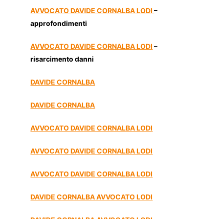
AVVOCATO DAVIDE CORNALBA LODI
–
approfondimenti
AVVOCATO DAVIDE CORNALBA LODI
–
risarcimento danni
DAVIDE CORNALBA
DAVIDE CORNALBA
AVVOCATO DAVIDE CORNALBA LODI
AVVOCATO DAVIDE CORNALBA LODI
AVVOCATO DAVIDE CORNALBA LODI
DAVIDE CORNALBA AVVOCATO LODI