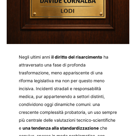
Negli ultimi anni
il diritto del risarcimento
ha
attraversato una fase di profonda
trasformazione, meno appariscente di una
riforma legislativa ma non per questo meno
incisiva. Incidenti stradali e responsabilità
medica, pur appartenendo a settori distinti,
condividono oggi dinamiche comuni: una
crescente complessità probatoria, un uso sempre
più centrale delle valutazioni tecnico-scientifiche
e
una tendenza alla standardizzazione
che
convive, spesso in modo problematico, con