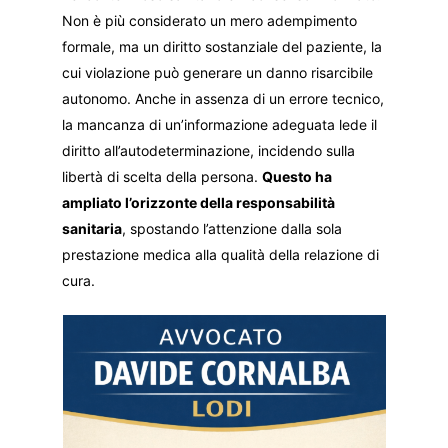
Non è più considerato un mero adempimento
formale, ma un diritto sostanziale del paziente, la
cui violazione può generare un danno risarcibile
autonomo. Anche in assenza di un errore tecnico,
la mancanza di un’informazione adeguata lede il
diritto all’autodeterminazione, incidendo sulla
libertà di scelta della persona.
Questo ha
ampliato l’orizzonte della responsabilità
sanitaria
, spostando l’attenzione dalla sola
prestazione medica alla qualità della relazione di
cura.