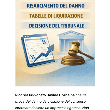
Ricorda l’Avvocato Davide Cornalba
che “
la
prova del danno da violazione del consenso
informato richiede un approccio rigoroso. Non