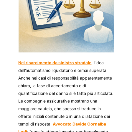
Nel risarcimento da sinistro stradale
, l’idea
dell’automatismo liquidatorio è ormai superata.
Anche nei casi di responsabilità apparentemente
chiara, la fase di accertamento e di
quantificazione del danno si è fatta più articolata.
Le compagnie assicurative mostrano una
maggiore cautela, che spesso si traduce in
offerte iniziali contenute o in una dilatazione dei
tempi di risposta.
Avvocato Davide Cornalba
Lodi
: “
questo atteggiamento, pur formalmente