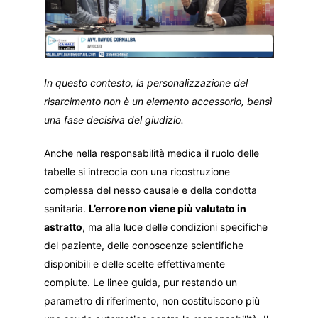
In questo contesto, la personalizzazione del
risarcimento non è un elemento accessorio, bensì
una fase decisiva del giudizio.
Anche nella responsabilità medica il ruolo delle
tabelle si intreccia con una ricostruzione
complessa del nesso causale e della condotta
sanitaria.
L’errore non viene più valutato in
astratto
, ma alla luce delle condizioni specifiche
del paziente, delle conoscenze scientifiche
disponibili e delle scelte effettivamente
compiute. Le linee guida, pur restando un
parametro di riferimento, non costituiscono più