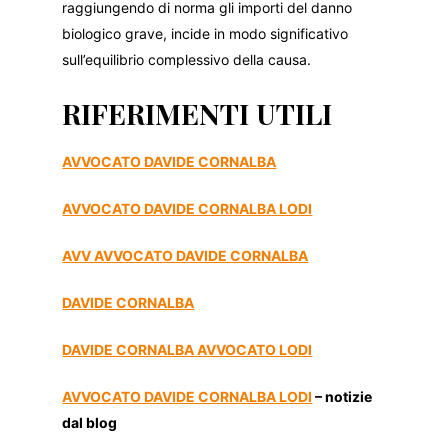
raggiungendo di norma gli importi del danno
biologico grave, incide in modo significativo
sull’equilibrio complessivo della causa.
RIFERIMENTI UTILI
AVVOCATO DAVIDE CORNALBA
AVVOCATO DAVIDE CORNALBA LODI
AVV AVVOCATO DAVIDE CORNALBA
DAVIDE CORNALBA
DAVIDE CORNALBA AVVOCATO LODI
AVVOCATO DAVIDE CORNALBA LODI
– notizie
dal blog