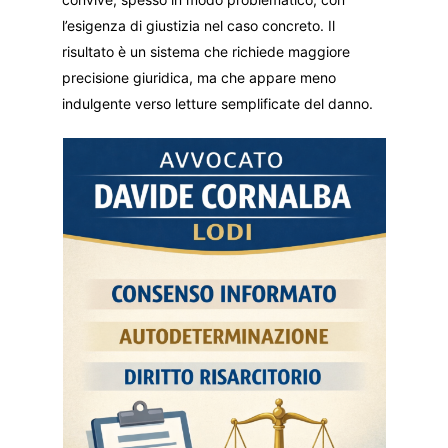
l’esigenza di giustizia nel caso concreto. Il
risultato è un sistema che richiede maggiore
precisione giuridica, ma che appare meno
indulgente verso letture semplificate del danno.