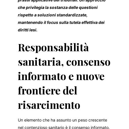
che privilegia la sostanza delle questioni
rispetto a soluzioni standardizzate,
mantenendo il focus sulla tutela effettiva dei
diritti lesi.
Responsabilità
sanitaria, consenso
informato e nuove
frontiere del
risarcimento
Un elemento che ha assunto un peso crescente
nel contenzioso sanitario è il consenso informato.