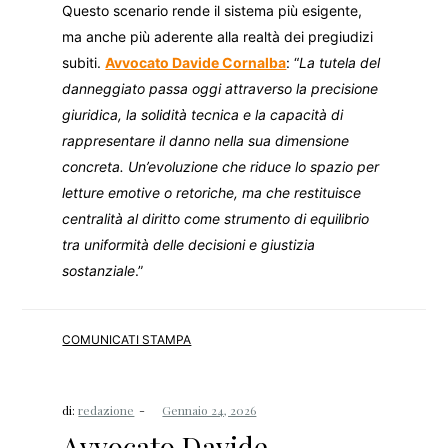
Questo scenario rende il sistema più esigente,
ma anche più aderente alla realtà dei pregiudizi
subiti.
Avvocato Davide Cornalba
: “
La tutela del
danneggiato passa oggi attraverso la precisione
giuridica, la solidità tecnica e la capacità di
rappresentare il danno nella sua dimensione
concreta. Un’evoluzione che riduce lo spazio per
letture emotive o retoriche, ma che restituisce
centralità al diritto come strumento di equilibrio
tra uniformità delle decisioni e giustizia
sostanziale
.”
COMUNICATI STAMPA
di:
redazione
Avvocato Davide