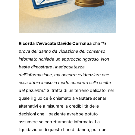
Ricorda l’Avvocato Davide Cornalba
che “
la
prova del danno da violazione del consenso
informato richiede un approccio rigoroso. Non
basta dimostrare l’inadeguatezza
dell’informazione, ma occorre evidenziare che
essa abbia inciso in modo concreto sulle scelte
del paziente
.” Si tratta di un terreno delicato, nel
quale il giudice è chiamato a valutare scenari
alternativi e a misurare la credibilità delle
decisioni che il paziente avrebbe potuto
assumere se correttamente informato. La
liquidazione di questo tipo di danno, pur non