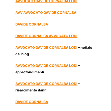
AVVOCATO DAVIDE CORNALBA LODI
AVV AVVOCATO DAVIDE CORNALBA
DAVIDE CORNALBA
DAVIDE CORNALBA AVVOCATO LODI
AVVOCATO DAVIDE CORNALBA LODI
– notizie
dal blog
AVVOCATO DAVIDE CORNALBA LODI
–
approfondimenti
AVVOCATO DAVIDE CORNALBA LODI
–
risarcimento danni
DAVIDE CORNALBA