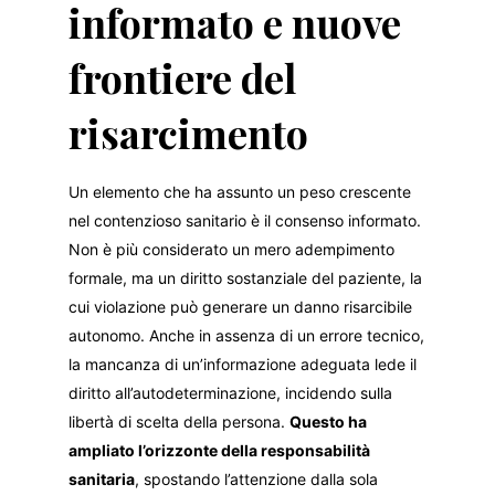
informato e nuove
frontiere del
risarcimento
Un elemento che ha assunto un peso crescente
nel contenzioso sanitario è il consenso informato.
Non è più considerato un mero adempimento
formale, ma un diritto sostanziale del paziente, la
cui violazione può generare un danno risarcibile
autonomo. Anche in assenza di un errore tecnico,
la mancanza di un’informazione adeguata lede il
diritto all’autodeterminazione, incidendo sulla
libertà di scelta della persona.
Questo ha
ampliato l’orizzonte della responsabilità
sanitaria
, spostando l’attenzione dalla sola