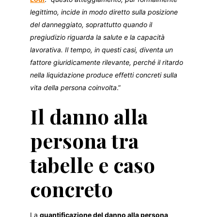
legittimo, incide in modo diretto sulla posizione
del danneggiato, soprattutto quando il
pregiudizio riguarda la salute e la capacità
lavorativa. Il tempo, in questi casi, diventa un
fattore giuridicamente rilevante, perché il ritardo
nella liquidazione produce effetti concreti sulla
vita della persona coinvolta
.”
Il danno alla
persona tra
tabelle e caso
concreto
La
quantificazione del danno alla persona