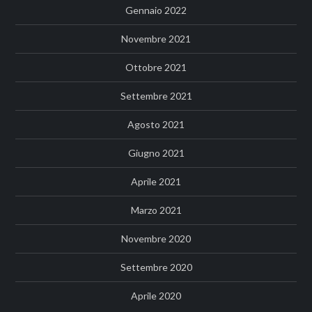
Gennaio 2022
Novembre 2021
Ottobre 2021
Settembre 2021
Agosto 2021
Giugno 2021
Aprile 2021
Marzo 2021
Novembre 2020
Settembre 2020
Aprile 2020