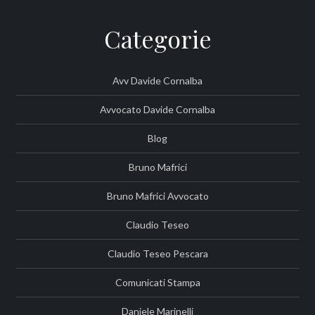
Categorie
Avv Davide Cornalba
Avvocato Davide Cornalba
Blog
Bruno Mafrici
Bruno Mafrici Avvocato
Claudio Teseo
Claudio Teseo Pescara
Comunicati Stampa
Daniele Marinelli