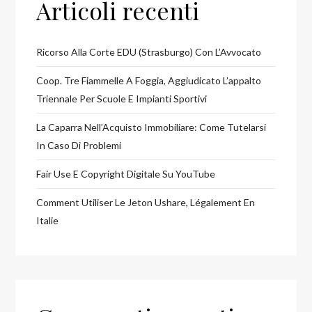
Articoli recenti
Ricorso Alla Corte EDU (Strasburgo) Con L’Avvocato
Coop. Tre Fiammelle A Foggia, Aggiudicato L’appalto
Triennale Per Scuole E Impianti Sportivi
La Caparra Nell’Acquisto Immobiliare: Come Tutelarsi
In Caso Di Problemi
Fair Use E Copyright Digitale Su YouTube
Comment Utiliser Le Jeton Ushare, Légalement En
Italie