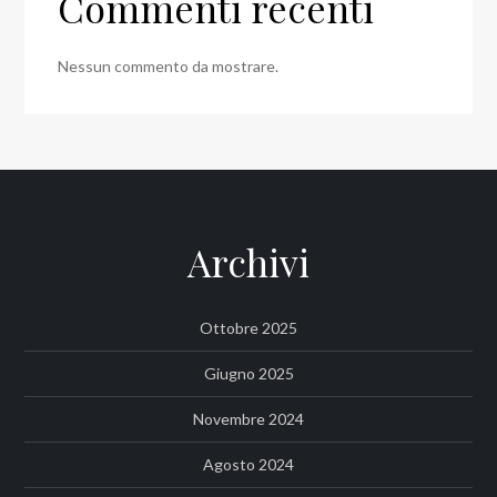
Commenti recenti
Nessun commento da mostrare.
Archivi
Ottobre 2025
Giugno 2025
Novembre 2024
Agosto 2024