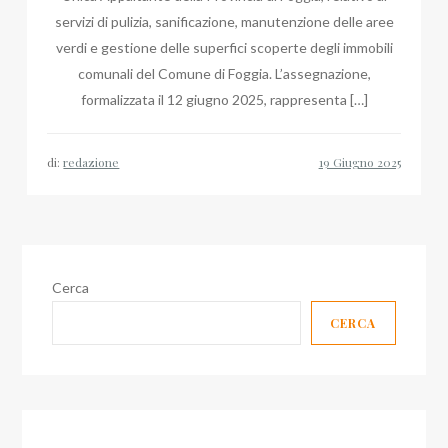
servizi di pulizia, sanificazione, manutenzione delle aree
verdi e gestione delle superfici scoperte degli immobili
comunali del Comune di Foggia. L’assegnazione,
formalizzata il 12 giugno 2025, rappresenta […]
di:
redazione
Cerca
CERCA