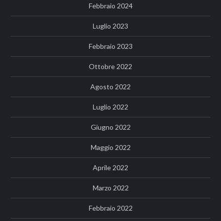
Febbraio 2024
Luglio 2023
Febbraio 2023
Ottobre 2022
Agosto 2022
Luglio 2022
Giugno 2022
Maggio 2022
Aprile 2022
Marzo 2022
Febbraio 2022