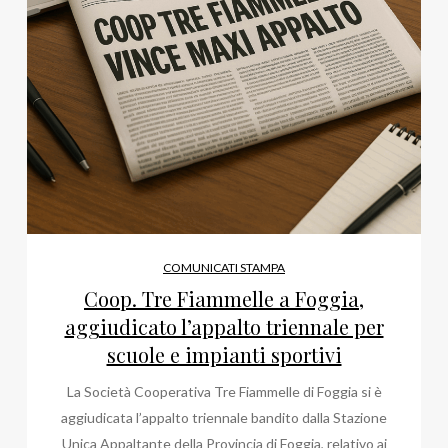
COMUNICATI STAMPA
Coop. Tre Fiammelle a Foggia,
aggiudicato l’appalto triennale per
scuole e impianti sportivi
La Società Cooperativa Tre Fiammelle di Foggia si è
aggiudicata l’appalto triennale bandito dalla Stazione
Unica Appaltante della Provincia di Foggia, relativo ai