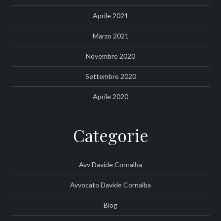
Aprile 2021
Marzo 2021
Novembre 2020
Settembre 2020
Aprile 2020
Categorie
Avv Davide Cornalba
Avvocato Davide Cornalba
Blog