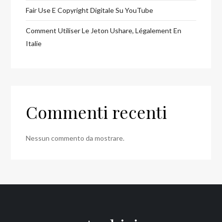
Fair Use E Copyright Digitale Su YouTube
Comment Utiliser Le Jeton Ushare, Légalement En
Italie
Commenti recenti
Nessun commento da mostrare.