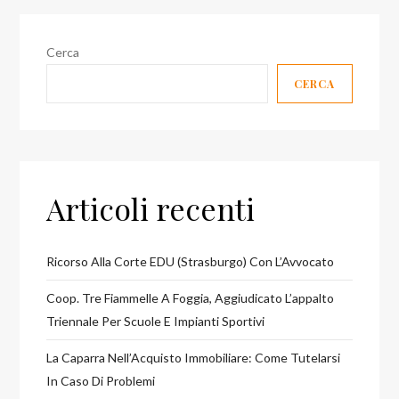
Cerca
CERCA
Articoli recenti
Ricorso Alla Corte EDU (Strasburgo) Con L’Avvocato
Coop. Tre Fiammelle A Foggia, Aggiudicato L’appalto
Triennale Per Scuole E Impianti Sportivi
La Caparra Nell’Acquisto Immobiliare: Come Tutelarsi
In Caso Di Problemi