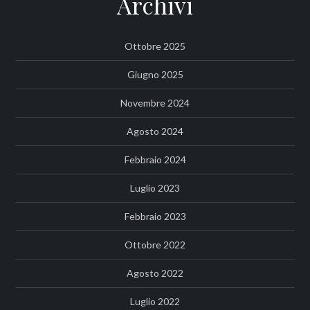
Archivi
Ottobre 2025
Giugno 2025
Novembre 2024
Agosto 2024
Febbraio 2024
Luglio 2023
Febbraio 2023
Ottobre 2022
Agosto 2022
Luglio 2022