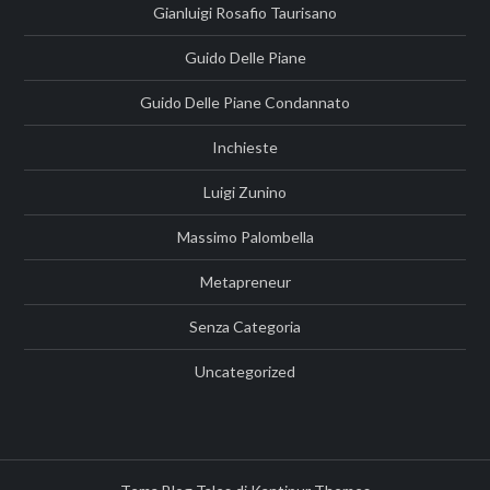
Gianluigi Rosafio Taurisano
Guido Delle Piane
Guido Delle Piane Condannato
Inchieste
Luigi Zunino
Massimo Palombella
Metapreneur
Senza Categoria
Uncategorized