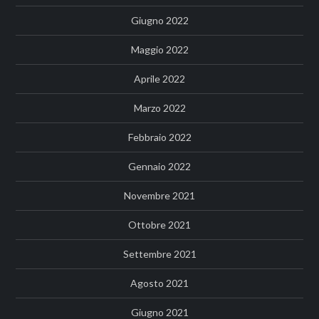
Giugno 2022
Maggio 2022
Aprile 2022
Marzo 2022
Febbraio 2022
Gennaio 2022
Novembre 2021
Ottobre 2021
Settembre 2021
Agosto 2021
Giugno 2021