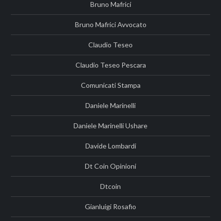
Bruno Mafrici
Bruno Mafrici Avvocato
Claudio Teseo
Claudio Teseo Pescara
Comunicati Stampa
Daniele Marinelli
Daniele Marinelli Ushare
Davide Lombardi
Dt Coin Opinioni
Dtcoin
Gianluigi Rosafio