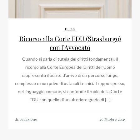
BLOG
Ricorso alla Corte EDU (Strasburgo)
con l’Avvocato
Quando si parla di tutela dei diritti fondamentali, il
ricorso alla Corte Europea dei Diritti dell’Uomo
rappresenta il punto d’arrivo di un percorso lungo,
complesso e non privo di ostacoli tecnici. Troppo spesso,
nel linguaggio comune, si confonde il ruolo della Corte
EDU con quello di un ulteriore grado di […]
di:
redazione