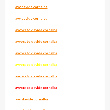
avv davide cornalba
avv davide cornalba
avvocato davide cornalba
avvocato davide cornalba
avvocato davide cornalba
avvocato davide cornalba
avvocato davide cornalba
avvocato davide cornalba
avv. davide cornalba