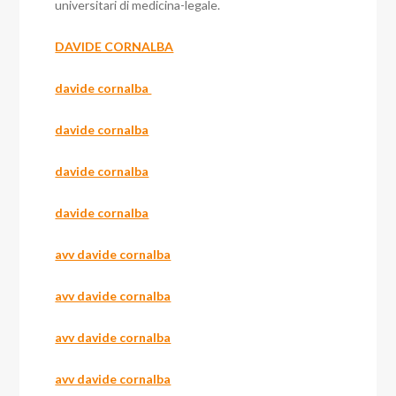
universitari di medicina-legale.
DAVIDE CORNALBA
davide cornalba
davide cornalba
davide cornalba
davide cornalba
avv davide cornalba
avv davide cornalba
avv davide cornalba
avv davide cornalba