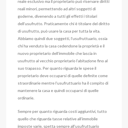
reale esclusivo ma il proprietario può riservare diritti
reali minori, permettendo ad altri soggetti di
goderne, divenendo a tutti gli effetti i titolari
dell’usufrutto. Praticamente chi è titolare del diritto
di usufrutto, può usare la casa per tutta la vita.
Abbiamo quindi due soggetti, l’usufruttuario, ossia
chi ha venduto la casa cedendone la proprietà e il
nuovo proprietario dell’immobile che lascia in
usufrutto al vecchio proprietario l’abitazione fino al
suo trapasso.
Per quanto riguarda le spese il
proprietario deve occuparsi di quelle definite come
straordinarie mentre l’usufruttuario ha il compito di
mantenere la casa e quindi occuparsi di quelle
ordinarie.
Sempre per quanto riguarda costi aggiuntivi, tutto
quello che riguarda tasse relative all’immobile
imposte varie, spetta sempre all’usufruttuario