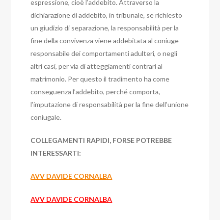
espressione, cioè l’addebito.
Attraverso la
dichiarazione di addebito, in tribunale, se richiesto
un giudizio di separazione, la responsabilità per la
fine della convivenza viene addebitata al coniuge
responsabile dei comportamenti adulteri, o negli
altri casi, per via di atteggiamenti contrari al
matrimonio.
Per questo il tradimento ha come
conseguenza l’addebito, perché comporta,
l’imputazione di responsabilità per la fine dell’unione
coniugale.
COLLEGAMENTI RAPIDI, FORSE POTREBBE
INTERESSARTI:
AVV DAVIDE CORNALBA
AVV DAVIDE CORNALBA