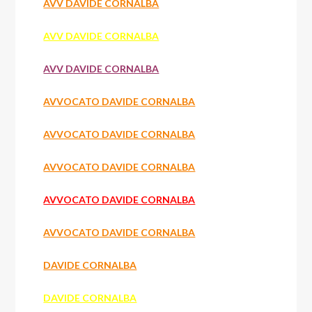
AVV DAVIDE CORNALBA
AVV DAVIDE CORNALBA
AVV DAVIDE CORNALBA
AVVOCATO DAVIDE CORNALBA
AVVOCATO DAVIDE CORNALBA
AVVOCATO DAVIDE CORNALBA
AVVOCATO DAVIDE CORNALBA
AVVOCATO DAVIDE CORNALBA
DAVIDE CORNALBA
DAVIDE CORNALBA