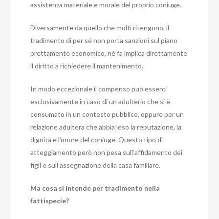
assistenza materiale e morale del proprio coniuge.
Diversamente da quello che molti ritengono, il
tradimento di per sé non porta sanzioni sul piano
prettamente economico, né fa implica direttamente
il diritto a richiedere il mantenimento.
In modo eccezionale il compenso può esserci
esclusivamente in caso di un adulterio che si è
consumato in un contesto pubblico, oppure per un
relazione adultera che abbia leso la reputazione, la
dignità e l’onore del coniuge. Questo tipo di
atteggiamento però non pesa sull’affidamento dei
figli e sull’assegnazione della casa familiare.
Ma cosa si intende per tradimento nella
fattispecie?