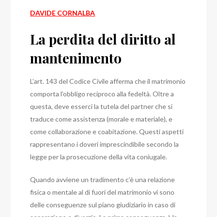
DAVIDE CORNALBA
La perdita del diritto al
mantenimento
L’art. 143 del Codice Civile afferma che il matrimonio
comporta l’obbligo reciproco alla fedeltà. Oltre a
questa, deve esserci la tutela del partner che si
traduce come assistenza (morale e materiale), e
come collaborazione e coabitazione. Questi aspetti
rappresentano i doveri imprescindibile secondo la
legge per la prosecuzione della vita coniugale.
Quando avviene un tradimento c’è una relazione
fisica o mentale al di fuori del matrimonio vi sono
delle conseguenze sul piano giudiziario in caso di