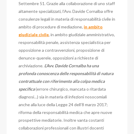
Settembre 51. Grazie alla collaborazione di uno staff
altamente specializzati, l’Avv. Davide Cornalba offre
consulenze legali in materia di responsabilità civile in
ambito di procedure di mediazione,
in ambito
giudiziale civile
, in ambito giudiziale amministrativo,
responsabilità penale, assistenza specialistica per
opposizione a contravvenzioni, proposizione di
denunce-querele, opposizioni a richieste di
archiviazione.
L’Avv. Davide Cornalba ha una
profonda conoscenza delle responsabilità di natura
contrattuale con riferimento alla colpa medica
specifica
(errore chirurgico, mancata o ritardata
diagnosi…) sia in materia di infezioni nosocomiali
anche alla luce della Legge 24 dell’8 marzo 2017;
riforma della responsabilità medica che apre nuove
prospettive mediatorie. Inoltre vanta costanti
collaborazioni professionali con illustri docenti