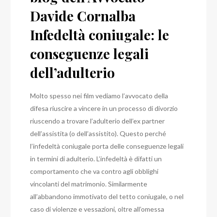
Davide Cornalba
Infedeltà coniugale: le
conseguenze legali
dell’adulterio
Molto spesso nei film vediamo l’avvocato della
difesa riuscire a vincere in un processo di divorzio
riuscendo a trovare l’adulterio dell’ex partner
dell’assistita (o dell’assistito). Questo perché
l’infedeltà coniugale porta delle conseguenze legali
in termini di adulterio
.
L’infedeltà è difatti un
comportamento che va contro agli obblighi
vincolanti del matrimonio. Similarmente
all’abbandono immotivato del tetto coniugale, o nel
caso di violenze e vessazioni, oltre all’omessa